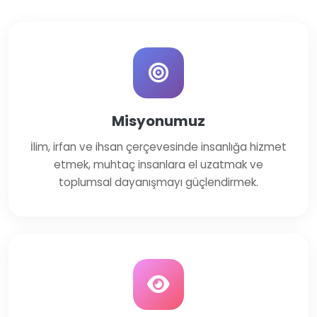
Misyonumuz
İlim, irfan ve ihsan çerçevesinde insanlığa hizmet
etmek, muhtaç insanlara el uzatmak ve
toplumsal dayanışmayı güçlendirmek.