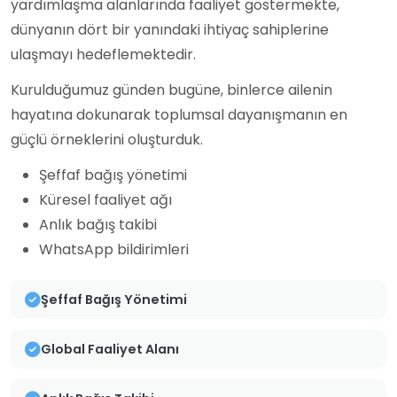
yardımlaşma alanlarında faaliyet göstermekte,
dünyanın dört bir yanındaki ihtiyaç sahiplerine
ulaşmayı hedeflemektedir.
Kurulduğumuz günden bugüne, binlerce ailenin
hayatına dokunarak toplumsal dayanışmanın en
güçlü örneklerini oluşturduk.
Şeffaf bağış yönetimi
Küresel faaliyet ağı
Anlık bağış takibi
WhatsApp bildirimleri
Şeffaf Bağış Yönetimi
Global Faaliyet Alanı