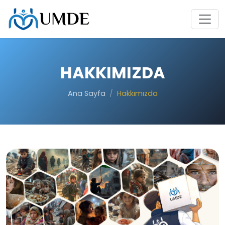
HAKKIMIZDA
Ana Sayfa
Hakkımızda