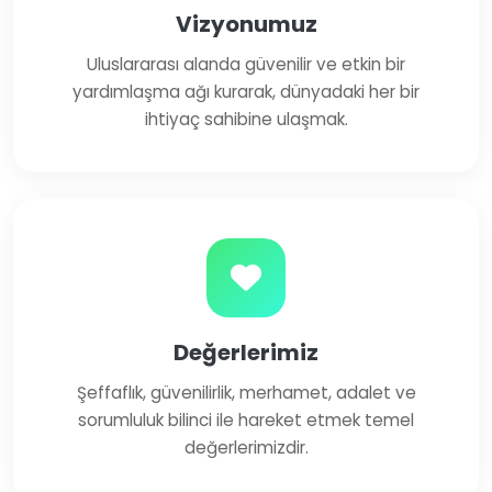
Vizyonumuz
Uluslararası alanda güvenilir ve etkin bir
yardımlaşma ağı kurarak, dünyadaki her bir
ihtiyaç sahibine ulaşmak.
Değerlerimiz
Şeffaflık, güvenilirlik, merhamet, adalet ve
sorumluluk bilinci ile hareket etmek temel
değerlerimizdir.