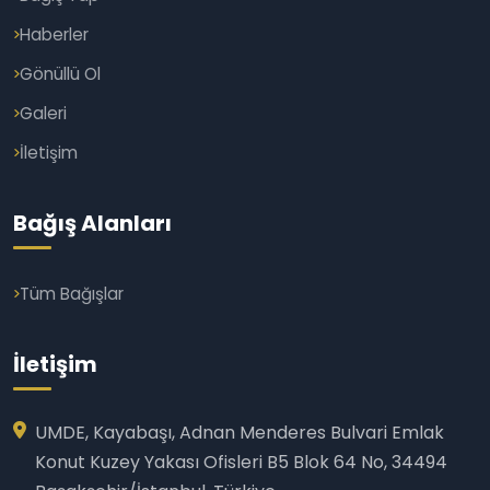
Haberler
Gönüllü Ol
Galeri
İletişim
Bağış Alanları
Tüm Bağışlar
İletişim
UMDE, Kayabaşı, Adnan Menderes Bulvari Emlak
Konut Kuzey Yakası Ofisleri B5 Blok 64 No, 34494