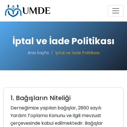
İptal ve İade Politikası
Ana Sayfa
İptal ve İade Politikası
1. Bağışların Niteliği
Derneğimize yapılan bağışlar, 2860 sayılı
Yardım Toplama Kanunu ve ilgili mevzuat
çerçevesinde kabul edilmektedir. Bağışlar