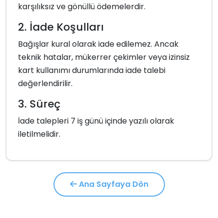
karşılıksız ve gönüllü ödemelerdir.
2. İade Koşulları
Bağışlar kural olarak iade edilemez. Ancak
teknik hatalar, mükerrer çekimler veya izinsiz
kart kullanımı durumlarında iade talebi
değerlendirilir.
3. Süreç
İade talepleri 7 iş günü içinde yazılı olarak
iletilmelidir.
Ana Sayfaya Dön